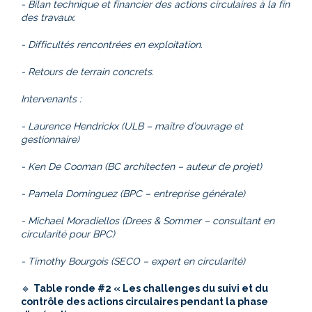
- Bilan technique et financier des actions circulaires à la fin
des travaux.
- Difficultés rencontrées en exploitation.
- Retours de terrain concrets.
Intervenants :
- Laurence Hendrickx (ULB – maître d’ouvrage et
gestionnaire)
- Ken De Cooman (BC architecten – auteur de projet)
- Pamela Dominguez (BPC – entreprise générale)
- Michael Moradiellos (Drees & Sommer – consultant en
circularité pour BPC)
- Timothy Bourgois (SECO – expert en circularité)
🔹
Table ronde #2 « Les challenges du suivi et du
contrôle des actions circulaires pendant la phase