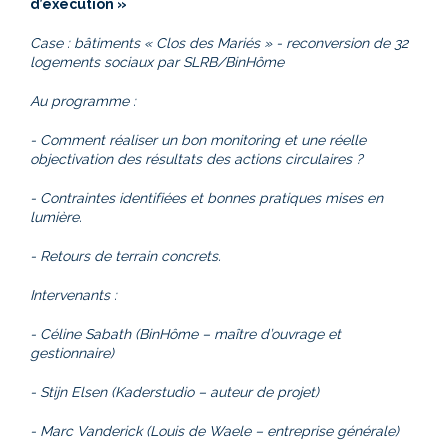
d’exécution »
Case : bâtiments « Clos des Mariés » - reconversion de 32
logements sociaux par SLRB/BinHôme
Au programme :
- Comment réaliser un bon monitoring et une réelle
objectivation des résultats des actions circulaires ?
- Contraintes identifiées et bonnes pratiques mises en
lumière.
- Retours de terrain concrets.
Intervenants :
- Céline Sabath (BinHôme – maître d’ouvrage et
gestionnaire)
- Stijn Elsen (Kaderstudio – auteur de projet)
- Marc Vanderick (Louis de Waele – entreprise générale)