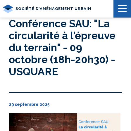
SOCIÉTÉ D'AMÉNAGEMENT URBAIN
Conférence SAU: "La
circularité à l'épreuve
du terrain" - 09
octobre (18h-20h30) -
USQUARE
29 septembre 2025