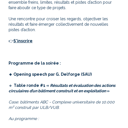
ensemble freins, limites, résultats et pistes d’action pour
faire aboutir ce type de projets.
Une rencontre pour croiser les regards, objectiver les
résultats et faire émerger collectivement de nouvelles
pistes d’action.
👉
S'inscrire
Programme de la soirée :
🔹 Opening speech par G. Delforge (SAU)
🔹
Table ronde #1 «
Résultats et évaluation des actions
circulaires d’un bâtiment construit et en exploitation
»
Case: bâtiments ABC - Complexe universitaire de 10.000
m² construit par ULB/VUB.
Au programme :