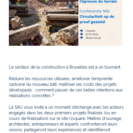
Le secteur de la construction à Bruxelles est à un tournant.
Réduire les ressources utilisées, améliorer l’empreinte
carbone du nouveau bâti, maîtriser les coûts des projets
développés : comment passer de ces belles intentions aux
réalisations concrètes ?
La SAU vous invite à un moment d’échange avec les acteurs
engagés dans les deux premiers projets finalisés (ou en
cours de finalisation) sur le site Usquare. Maîtres d’ouvrage,
architectes, entrepreneurs et experts confronteront leurs
visions, partageront leurs expériences et identifieront