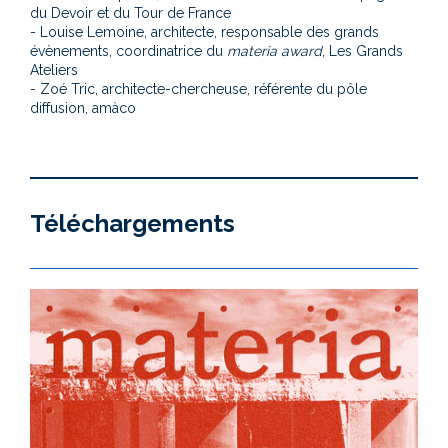
du Devoir et du Tour de France
- Louise Lemoine, architecte, responsable des grands
évènements, coordinatrice du
materia award
, Les Grands
Ateliers
- Zoé Tric, architecte-chercheuse, référente du pôle
diffusion, amàco
Téléchargements