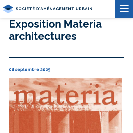
SOCIÉTÉ D'AMÉNAGEMENT URBAIN
Exposition Materia
architectures
08 septembre 2025