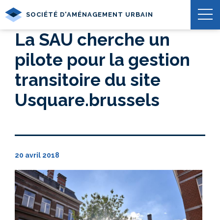
SOCIÉTÉ D'AMÉNAGEMENT URBAIN
La SAU cherche un
pilote pour la gestion
transitoire du site
Usquare.brussels
20 avril 2018