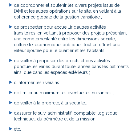
de coordonner et soutenir les divers projets issus de
l’AMI et les autres opérations sur le site, en veillant à la
cohérence globale de la gestion transitoire ;
de prospecter pour accueillir d’autres activités
transitoires, en veillant à proposer des projets présentant
une complémentarité entre les dimensions sociale,
culturelle, économique, publique… tout en offrant une
valeur ajoutée pour le quartier et les habitants ;
de veiller à proposer des projets et des activités
ponctuelles variés durant toute l’année dans les bâtiments
ainsi que dans les espaces extérieurs ;
d’informer les riverains ;
de limiter au maximum les éventuelles nuisances ;
de veiller à la propreté, à la sécurité… ;
d’assurer le suivi administratif, comptable, logistique,
technique… du périmètre et de la mission ;
etc.