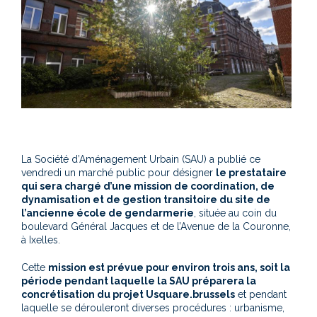
La Société d’Aménagement Urbain (SAU) a publié ce
vendredi un marché public pour désigner
le prestataire
qui sera chargé d’une mission de coordination, de
dynamisation et de gestion transitoire du site de
l’ancienne école de gendarmerie
, située au coin du
boulevard Général Jacques et de l’Avenue de la Couronne,
à Ixelles.
Cette
mission est prévue pour environ trois ans, soit la
période pendant laquelle la SAU préparera la
concrétisation du projet Usquare.brussels
et pendant
laquelle se dérouleront diverses procédures : urbanisme,