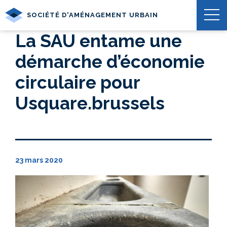
SOCIÉTÉ D'AMÉNAGEMENT URBAIN
La SAU entame une
démarche d’économie
circulaire pour
Usquare.brussels
23 mars 2020