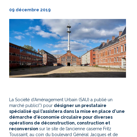
09 décembre 2019
La Société d’Aménagement Urbain (SAU) a publié un
marché public(*) pour
désigner un prestataire
spécialisé qui l’assistera dans la mise en place d'une
démarche d'économie circulaire pour diverses
opérations de déconstruction, construction et
reconversion
sur le site de l’ancienne caserne Fritz
Toussaint, au coin du boulevard Général Jacques et de