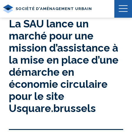
SOCIÉTÉ D'AMÉNAGEMENT URBAIN
La SAU lance un
marché pour une
mission d’assistance à
la mise en place d’une
démarche en
économie circulaire
pour le site
Usquare.brussels