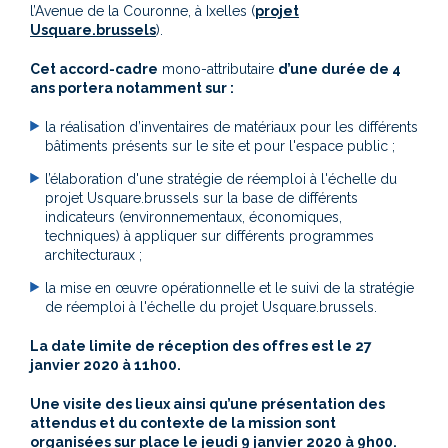
l’Avenue de la Couronne, à Ixelles (
projet
Usquare.brussels
).
Cet accord-cadre
mono-attributaire
d’une durée de 4
ans portera notamment sur :
la réalisation d’inventaires de matériaux pour les différents
bâtiments présents sur le site et pour l'espace public ;
l’élaboration d'une stratégie de réemploi à l'échelle du
projet Usquare.brussels sur la base de différents
indicateurs (environnementaux, économiques,
techniques) à appliquer sur différents programmes
architecturaux ;
la mise en œuvre opérationnelle et le suivi de la stratégie
de réemploi à l'échelle du projet Usquare.brussels.
La date limite de réception des offres est le 27
janvier 2020 à 11h00.
Une visite des lieux ainsi qu’une présentation des
attendus et du contexte de la mission sont
organisées sur place le jeudi 9 janvier 2020 à 9h00.