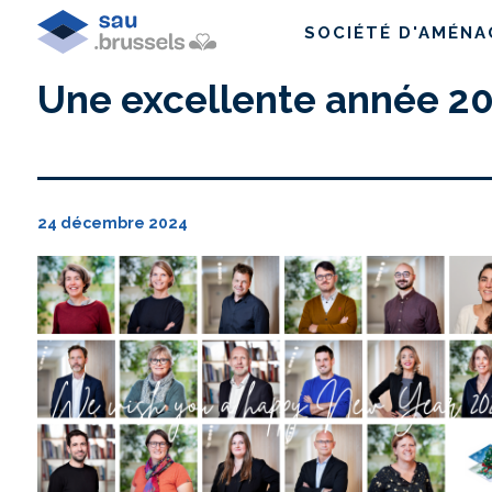
SOCIÉTÉ D'AMÉN
Une excellente année 202
24 décembre 2024