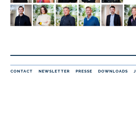
CONTACT
NEWSLETTER
PRESSE
DOWNLOADS