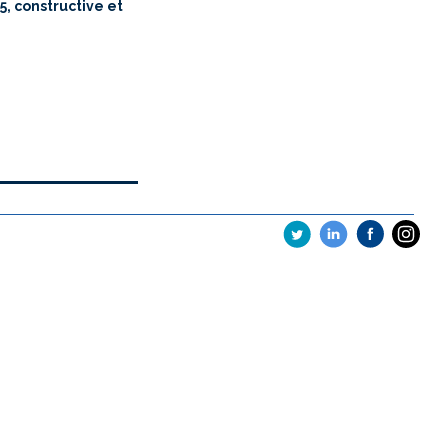
, constructive et