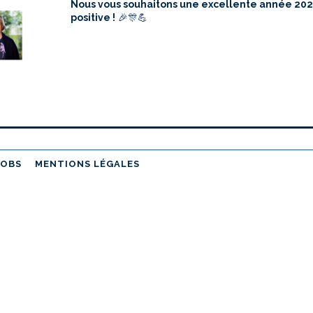
Nous vous souhaitons une excellente année 2025
positive !
🎉🎊💪
JOBS
MENTIONS LÉGALES