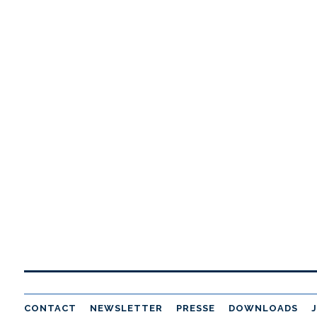
CONTACT
NEWSLETTER
PRESSE
DOWNLOADS