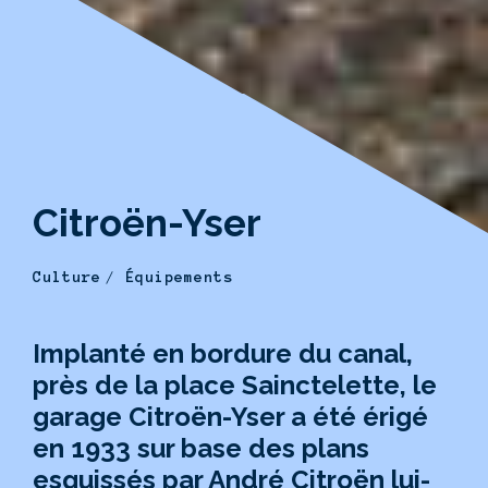
Citroën-Yser
Culture
Équipements
Implanté en bordure du canal,
près de la place Sainctelette, le
garage Citroën-Yser a été érigé
en 1933 sur base des plans
esquissés par André Citroën lui-