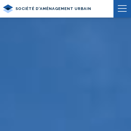
SOCIÉTÉ D'AMÉNAGEMENT URBAIN