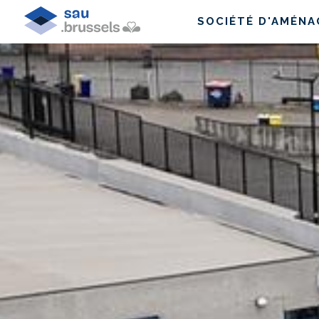
SOCIÉTÉ D'AMÉN