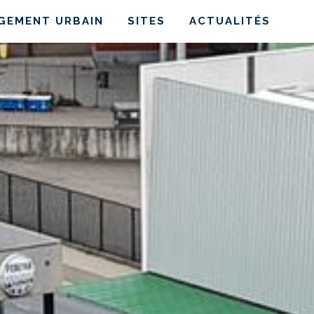
AGEMENT URBAIN
SITES
ACTUALITÉS