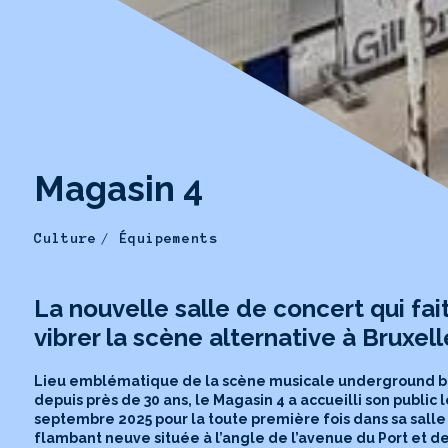
Magasin 4
Culture
Équipements
La nouvelle salle de concert qui fai
vibrer la scène alternative à Bruxell
Lieu emblématique de la scène musicale underground 
depuis près de 30 ans, le Magasin 4 a accueilli son public l
septembre 2025 pour la toute première fois dans sa salle
flambant neuve située à l’angle de l’avenue du Port et de