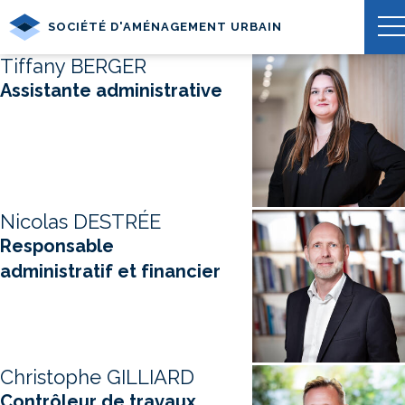
SOCIÉTÉ D'AMÉNAGEMENT URBAIN
Tiffany BERGER
Assistante administrative
Nicolas DESTRÉE
Responsable
administratif et financier
Christophe GILLIARD
Contrôleur de travaux