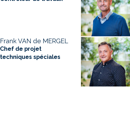
Frank VAN de MERGEL
Chef de projet
techniques spéciales