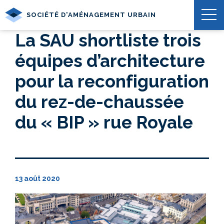
SOCIÉTÉ D'AMÉNAGEMENT URBAIN
La SAU shortliste trois
équipes d’architecture
pour la reconfiguration
du rez-de-chaussée
du « BIP » rue Royale
13 août 2020